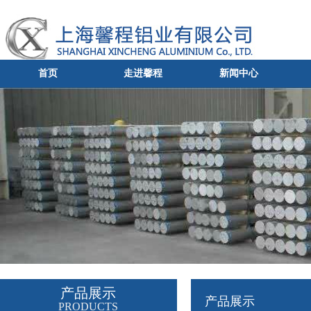
首页
走进馨程
新闻中心
产品展示
产品展示
PRODUCTS