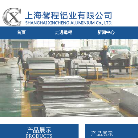
首页
走进馨程
新闻中心
产品展示
产品展示
PRODUCTS