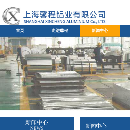
首页
走进馨程
新闻中心
新闻中心
新闻中心
NEWS