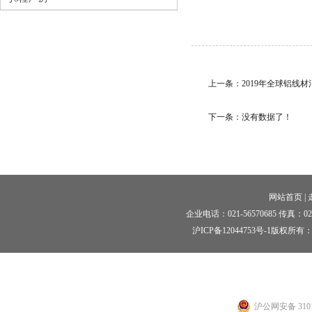
上一条：
2019年全球铝线材
下一条：没有数据了！
网站首页
|
企业电话：021-56570685 传真：021-5
沪ICP备12044753号-1
版权所有：
沪公网安备 3101