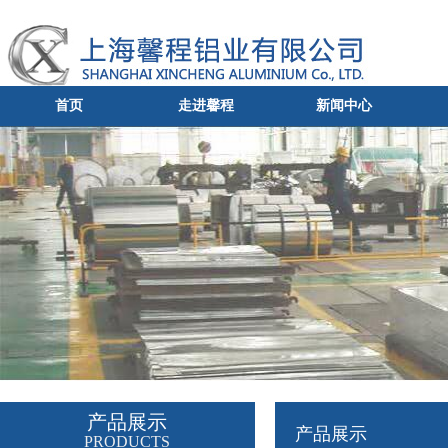
首页
走进馨程
新闻中心
产品展示
产品展示
PRODUCTS